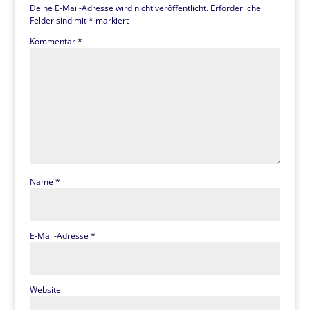
Deine E-Mail-Adresse wird nicht veröffentlicht.
Erforderliche
Felder sind mit
*
markiert
Kommentar
*
Name
*
E-Mail-Adresse
*
Website