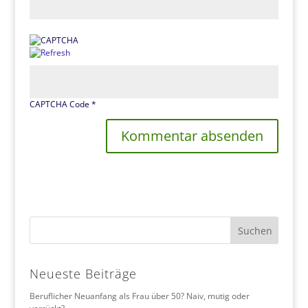
CAPTCHA Code
*
Neueste Beiträge
Beruflicher Neuanfang als Frau über 50? Naiv, mutig oder