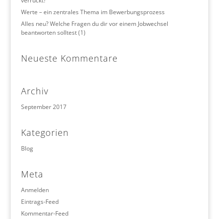
verrückt?
Werte – ein zentrales Thema im Bewerbungsprozess
Alles neu? Welche Fragen du dir vor einem Jobwechsel
beantworten solltest (1)
Neueste Kommentare
Archiv
September 2017
Kategorien
Blog
Meta
Anmelden
Eintrags-Feed
Kommentar-Feed