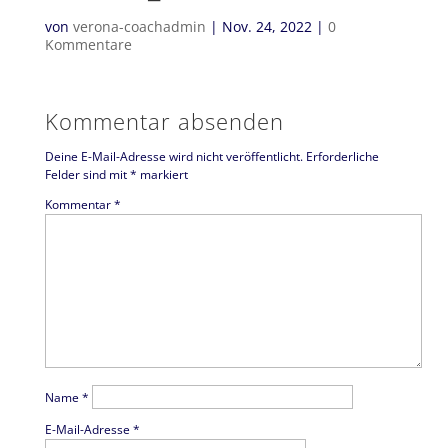
von
verona-coachadmin
|
Nov. 24, 2022
|
0
Kommentare
Kommentar absenden
Deine E-Mail-Adresse wird nicht veröffentlicht.
Erforderliche
Felder sind mit
*
markiert
Kommentar
*
Name
*
E-Mail-Adresse
*