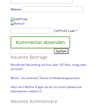
Website
CAPTCHA Code
*
Suchen
nach:
Neueste Beiträge
Beruflicher Neuanfang als Frau über 50? Naiv, mutig oder
verrückt?
Werte – ein zentrales Thema im Bewerbungsprozess
Alles neu? Welche Fragen du dir vor einem Jobwechsel
beantworten solltest (1)
Neueste Kommentare