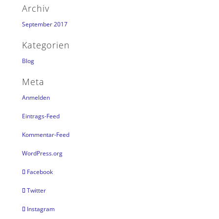
Archiv
September 2017
Kategorien
Blog
Meta
Anmelden
Eintrags-Feed
Kommentar-Feed
WordPress.org
Facebook
Twitter
Instagram